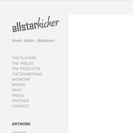
Kunst - Kicker - Skulpturen
THE PLAYERS
THE TABLES
THE PRODUCTS
THE EXHIBITIONS
ARTWORK
MOVIES
RENT
PRESS
PARTNER
CONTACT
ARTWORK
paintings